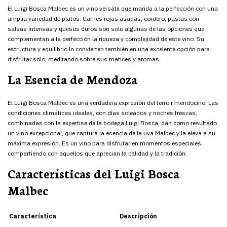
El Luigi Bosca Malbec es un vino versátil que marida a la perfección con una
amplia variedad de platos. Carnes rojas asadas, cordero, pastas con
salsas intensas y quesos duros son solo algunas de las opciones que
complementan a la perfección la riqueza y complejidad de este vino. Su
estructura y equilibrio lo convierten también en una excelente opción para
disfrutar solo, meditando sobre sus matices y aromas.
La Esencia de Mendoza
El Luigi Bosca Malbec es una verdadera expresión del terroir mendocino. Las
condiciones climáticas ideales, con días soleados y noches frescas,
combinadas con la expertise de la bodega Luigi Bosca, dan como resultado
un vino excepcional, que captura la esencia de la uva Malbec y la eleva a su
máxima expresión. Es un vino para disfrutar en momentos especiales,
compartiendo con aquellos que aprecian la calidad y la tradición.
Características del Luigi Bosca
Malbec
Característica
Descripción