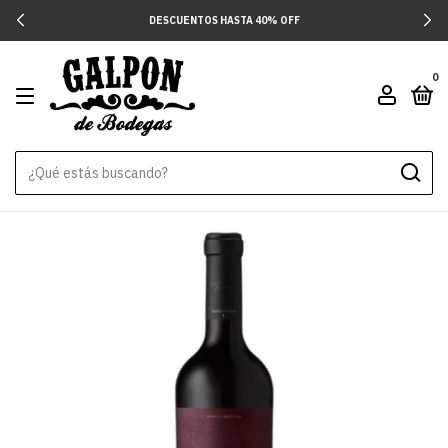
DESCUENTOS HASTA 40% OFF
0