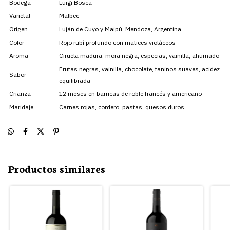
Bodega
Luigi Bosca
Varietal
Malbec
Origen
Luján de Cuyo y Maipú, Mendoza, Argentina
Color
Rojo rubí profundo con matices violáceos
Aroma
Ciruela madura, mora negra, especias, vainilla, ahumado
Frutas negras, vainilla, chocolate, taninos suaves, acidez
Sabor
equilibrada
Crianza
12 meses en barricas de roble francés y americano
Maridaje
Carnes rojas, cordero, pastas, quesos duros
Productos similares