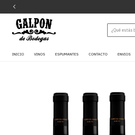
INICIO
VINOS
ESPUMANTES
CONTACTO
ENVIOS