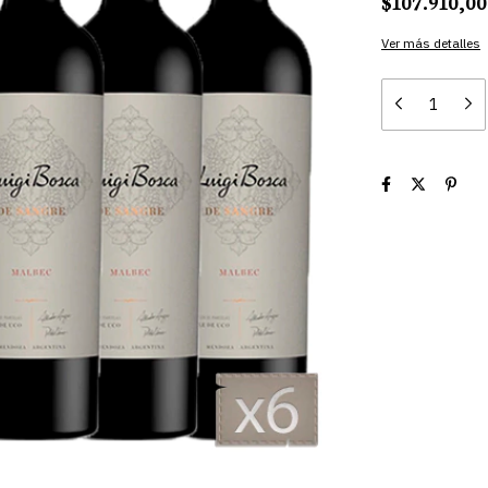
$107.910,00
Ver más detalles